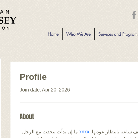
Home
Who We Are
Services and Program
Profile
Join date: Apr 20, 2026
About
 ما إن بدأت تتحدث مع الرجل 
xnxx
تجولتُ في أرجاء المنزل